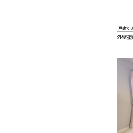
戸建て
外壁塗