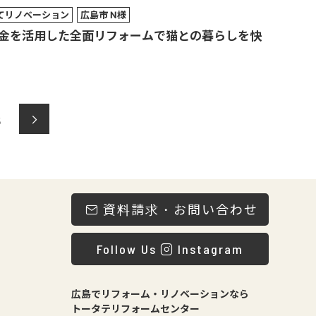
てリノベーション
広島市 N様
金を活用した全面リフォームで猫との暮らしを快
8
資料請求・お問い合わせ
Follow Us
Instagram
広島でリフォーム・リノベーションなら
トータテリフォームセンター