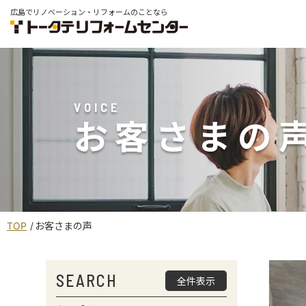
広島でリノベーション・リフォームのことなら
VOICE
お客さまの
TOP
お客さまの声
SEARCH
全件表示