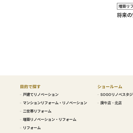
増築リ
将来の
目的で探す
ショールーム
戸建てリノベーション
SOGOリノベスタジ
マンションリフォーム・リノベーション
庚午店・北店
二世帯リフォーム
増築リノベーション・リフォーム
リフォーム