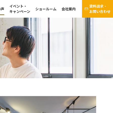
イベント・
資料請求・
の声
ショールーム
会社案内
キャンペーン
お問い合わせ