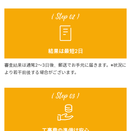
結果は最短2日
審査結果は通常2～3日後、郵送でお手元に届きます。※状況に
より若干前後する場合がございます。
工事費の準備は安心