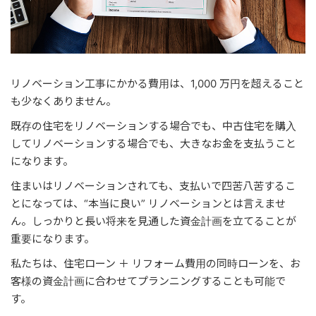
リノベーション工事にかかる費用は、1,000 万円を超えること
も少なくありません。
既存の住宅をリノベーションする場合でも、中古住宅を購入
してリノベーションする場合でも、大きなお金を支払うこと
になります。
住まいはリノベーションされても、支払いで四苦八苦するこ
とになっては、“本当に良い” リノベーションとは言えませ
ん。しっかりと長い将来を見通した資金計画を立てることが
重要になります。
私たちは、住宅ローン ＋ リフォーム費用の同時ローンを、お
客様の資金計画に合わせてプランニングすることも可能で
す。