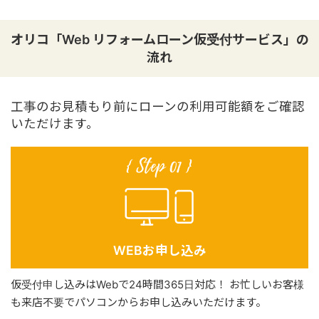
オリコ「Web リフォームローン仮受付サービス」の
流れ
工事のお見積もり前にローンの利用可能額をご確認
いただけます。
WEBお申し込み
仮受付申し込みはWebで24時間365日対応！
お忙しいお客様
も来店不要でパソコンからお申し込みいただけます。