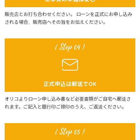
販売店とお打ち合わせください。
ローンを正式にお申し込み
される場合、販売店へその旨をお伝えください。
正式申込は郵送でOK
オリコよりローン申し込み書など必要書類がご自宅へ郵送さ
れます。ご記入と銀行印ご捺印のうえ、ご返送ください。