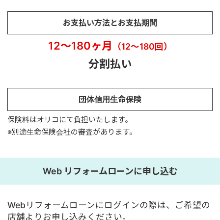
お支払い方法とお支払期間
12～180ヶ月
（12～180回）
分割払い
団体信用生命保険
保険料はオリコにて負担いたします。
※別途生命保険会社の審査があります。
Web リフォームローンに申し込む
Webリフォームローンにログインの際は、ご希望の
店舗よりお申し込みください。