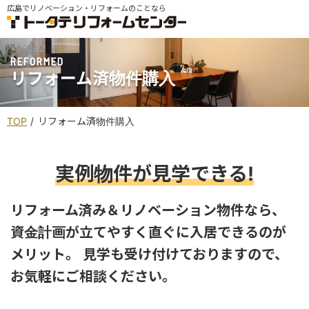
広島でリノベーション・リフォームのことなら
REFORMED
リフォーム済物件購入
TOP
リフォーム済物件購入
実例物件が見学できる!
リフォーム済み＆リノベーション物件なら、
資金計画が立てやすく直ぐに入居できるのが
メリット。
見学も受け付けておりますので、
お気軽にご相談ください。