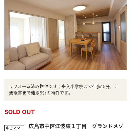
リフォーム済み物件です！舟入小学校まで徒歩15分。江
波電停まで徒歩6分の物件です。
SOLD OUT
広島市中区江波東１丁目 グランドメゾ
中古マン