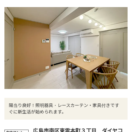
陽当り良好！照明器具・レースカーテン・家具付きです
ぐに新生活が始められます。
広島市南区東雲本町３丁目 ダイヤコ