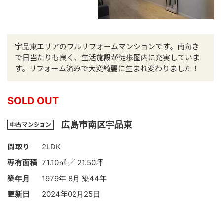
宇品東エリアのフルリフォームマンションです。南向き
で日当たりも良く、生活施設が徒歩圏内に充実していま
す。リフォーム済みで大変綺麗に生まれ変わりました！
SOLD OUT
広島市南区宇品東
中古マンション
間取り
2LDK
専有面積
71.10㎡ ／ 21.50坪
築年月
1979年 8月 築44年
更新日
2024年02月25日