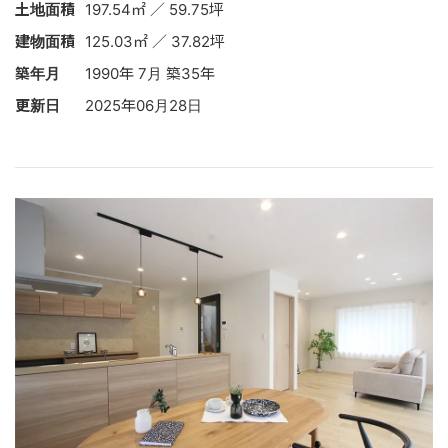
土地面積
197.54㎡ ／ 59.75坪
建物面積
125.03㎡ ／ 37.82坪
築年月
1990年 7月 築35年
更新日
2025年06月28日