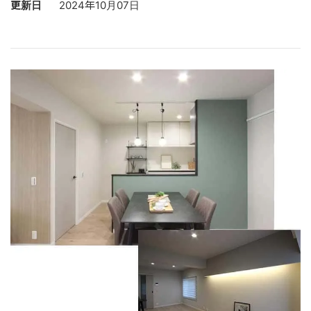
更新日
2024年10月07日