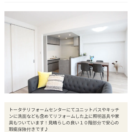
トータテリフォームセンターにてユニットバスやキッチ
ンに洗面なども含めてリフォームした上に照明器具や家
具もついています！見晴らしの良い１０階部分で安心の
瑕疵保険付きです♪