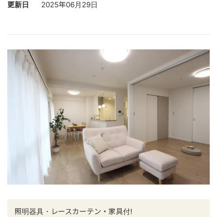
更新日
2025年06月29日
照明器具・レースカーテン・家具付!