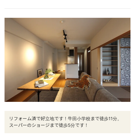
リフォーム済で好立地です！牛田小学校まで徒歩11分。
スーパーのショージまで徒歩5分です！