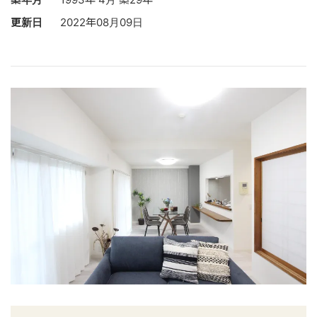
更新日
2022年08月09日