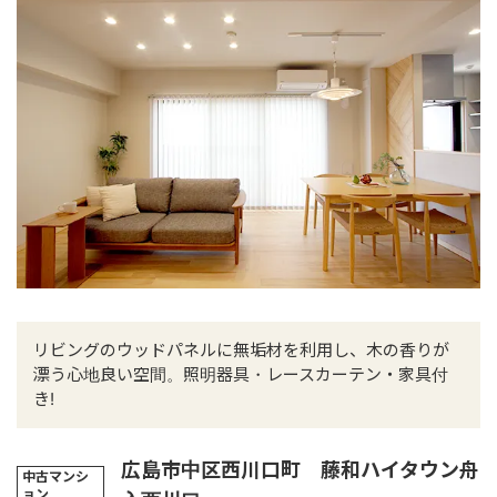
リビングのウッドパネルに無垢材を利用し、木の香りが
漂う心地良い空間。照明器具・レースカーテン・家具付
き!
広島市中区西川口町 藤和ハイタウン舟
中古マンシ
ョン