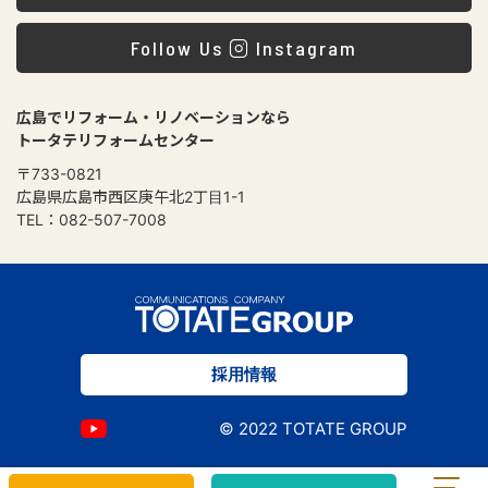
Follow Us
Instagram
広島でリフォーム・リノベーションなら
トータテリフォームセンター
〒733-0821
広島県広島市西区庚午北2丁目1-1
TEL：082-507-7008
採用情報
© 2022 TOTATE GROUP