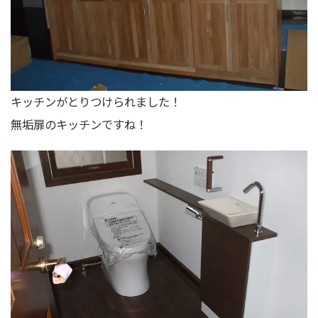
キッチンがとりつけられました！
無垢扉のキッチンですね！