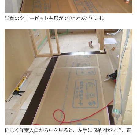
洋室のクローゼットも形ができつつあります。
同じく洋室入口から中を見ると、左手に収納棚が付き、正