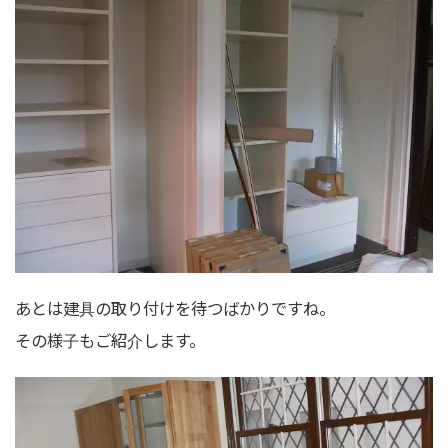
あとは建具の取り付けを待つばかりですね。
その様子もご紹介します。