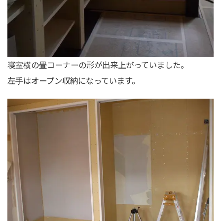
寝室横の畳コーナーの形が出来上がっていました。
左手はオープン収納になっています。