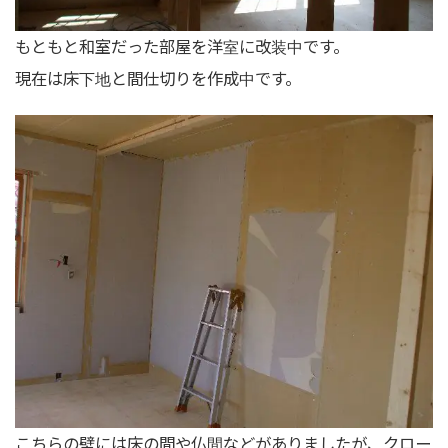
もともと和室だった部屋を洋室に改装中です。
現在は床下地と間仕切りを作成中です。
こちらの壁には床の間や仏間などがありましたが、クロー