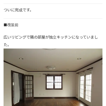
ついに完成です。
■改装前
広いリビングで隣の部屋が独立キッチンになっていまし
た。