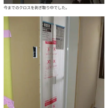
今までのクロスを剥ぎ取り中でした。