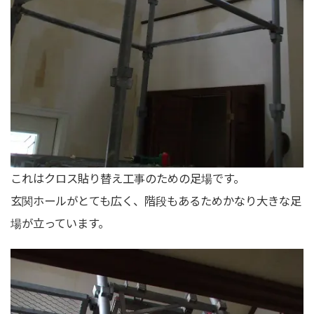
これはクロス貼り替え工事のための足場です。
玄関ホールがとても広く、階段もあるためかなり大きな足
場が立っています。