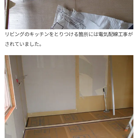
リビングのキッチンをとりつける箇所には電気配線工事が
されていました。