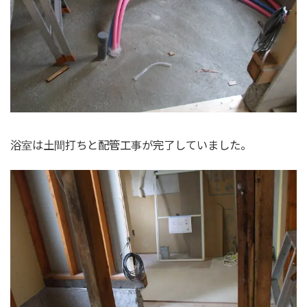
浴室は土間打ちと配管工事が完了していました。