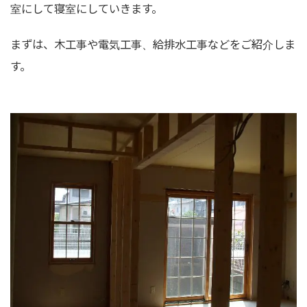
室にして寝室にしていきます。
まずは、木工事や電気工事、給排水工事などをご紹介しま
す。