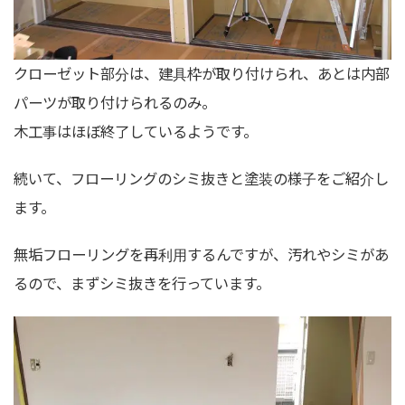
クローゼット部分は、建具枠が取り付けられ、あとは内部
パーツが取り付けられるのみ。
木工事はほぼ終了しているようです。
続いて、フローリングのシミ抜きと塗装の様子をご紹介し
ます。
無垢フローリングを再利用するんですが、汚れやシミがあ
るので、まずシミ抜きを行っています。