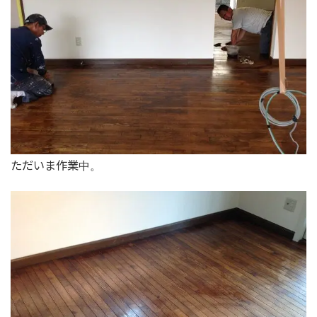
ただいま作業中。