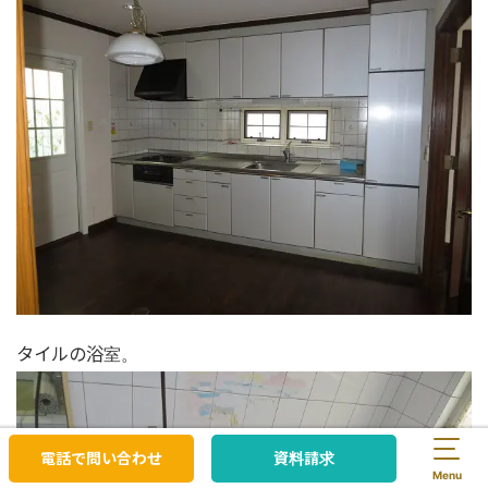
タイルの浴室。
電話で問い合わせ
資料請求