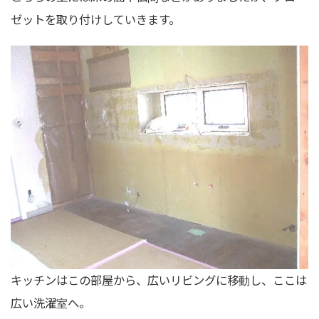
ゼットを取り付けしていきます。
キッチンはこの部屋から、広いリビングに移動し、ここは
広い洗濯室へ。