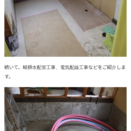
続いて、給排水配管工事、電気配線工事などをご紹介しま
す。