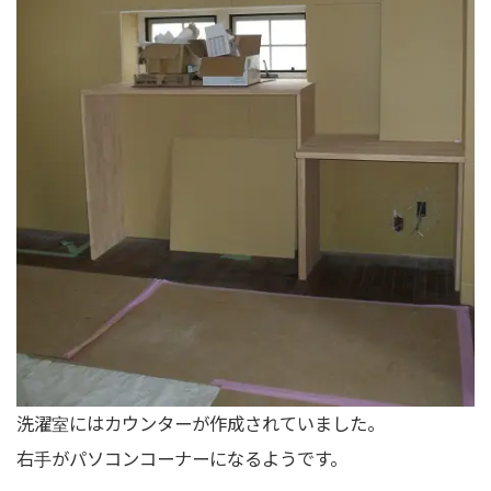
洗濯室にはカウンターが作成されていました。
右手がパソコンコーナーになるようです。