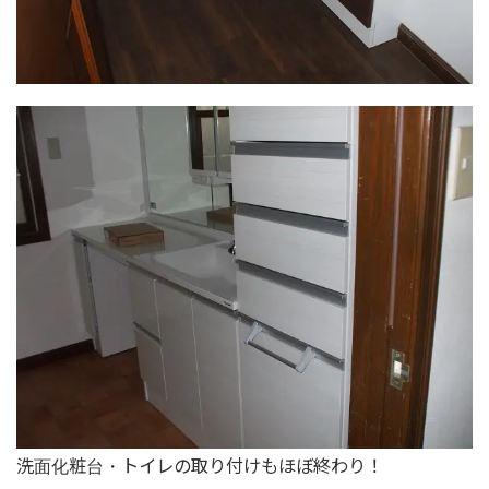
洗面化粧台・トイレの取り付けもほぼ終わり！