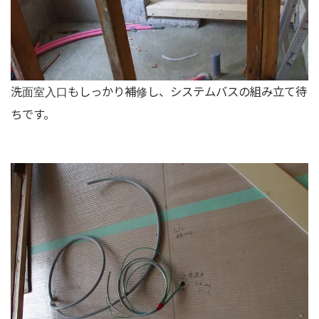
洗面室入口もしっかり補修し、システムバスの組み立て待
ちです。