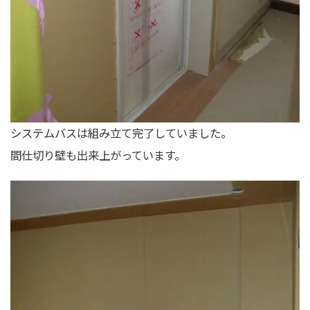
システムバスは組み立て完了していました。
間仕切り壁も出来上がっています。