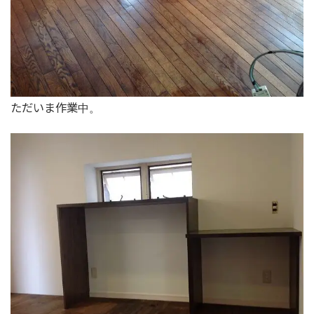
ただいま作業中。