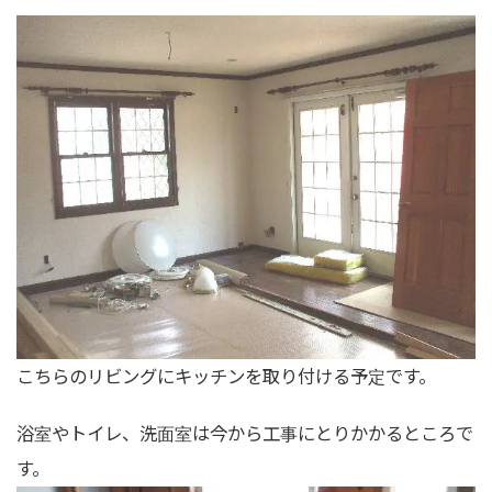
こちらのリビングにキッチンを取り付ける予定です。
浴室やトイレ、洗面室は今から工事にとりかかるところで
す。