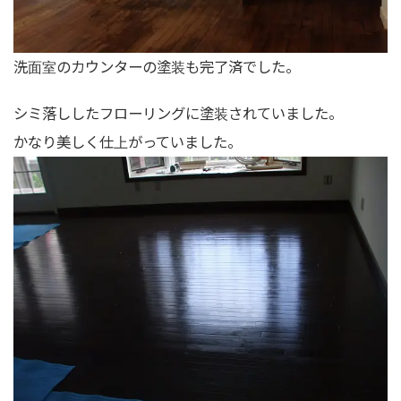
洗面室のカウンターの塗装も完了済でした。
シミ落ししたフローリングに塗装されていました。
かなり美しく仕上がっていました。