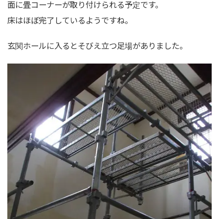
面に畳コーナーが取り付けられる予定です。
床はほぼ完了しているようですね。
玄関ホールに入るとそびえ立つ足場がありました。