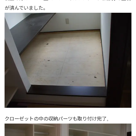
が済んでいました。
クローゼットの中の収納パーツも取り付け完了。