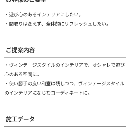
・遊び心のあるインテリアにしたい。
・間取りは変えず、全体的にリフレッシュしたい。
ご提案内容
・ヴィンテージスタイルのインテリアで、オシャレで遊び
心のある空間に。
・使い勝手の良い和室は残しつつ、ヴィンテージスタイル
のインテリアになじむコーディネートに。
施工データ