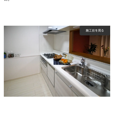
施工前を見る