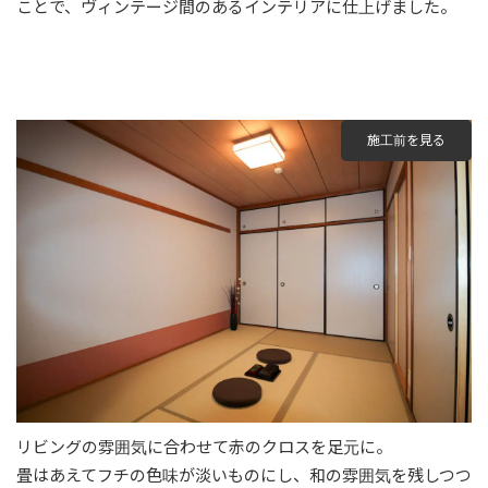
ことで、ヴィンテージ間のあるインテリアに仕上げました。
施工前を見る
リビングの雰囲気に合わせて赤のクロスを足元に。
畳はあえてフチの色味が淡いものにし、和の雰囲気を残しつつ