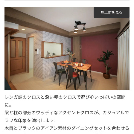
施工前を見る
レンガ調のクロスと深い赤のクロスで遊び心いっぱいの空間
に。
梁と柱の部分のウッディなアクセントクロスが、カジュアルで
ラフな印象を演出します。
木目とブラックのアイアン素材のダイニングセットを合わせる