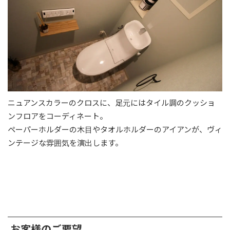
ニュアンスカラーのクロスに、足元にはタイル調のクッショ
ンフロアをコーディネート。
ペーパーホルダーの木目やタオルホルダーのアイアンが、ヴィ
ンテージな雰囲気を演出します。
お客様のご要望