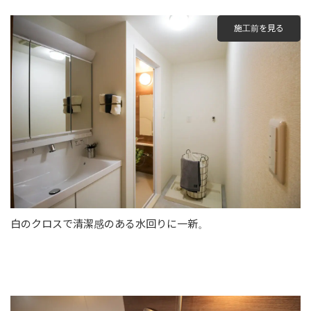
施工前を見る
白のクロスで清潔感のある水回りに一新。