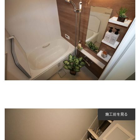
施工前を見る