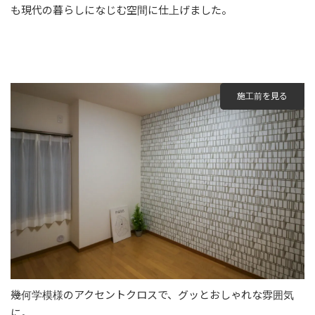
も現代の暮らしになじむ空間に仕上げました。
施工前を見る
幾何学模様のアクセントクロスで、グッとおしゃれな雰囲気
に。