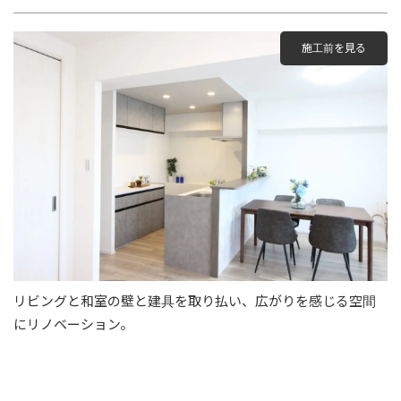
施工前を見る
リビングと和室の壁と建具を取り払い、広がりを感じる空間
にリノベーション。