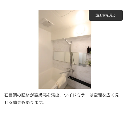
施工前を見る
石目調の壁材が高級感を演出。ワイドミラーは空間を広く見
せる効果もあります。