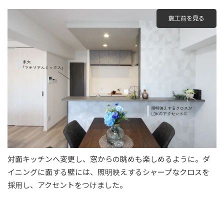
施工前を見る
対面キッチンへ変更し、窓からの眺めも楽しめるように。ダ
イニングに面する壁には、照明映えするシャープなクロスを
採用し、アクセントをつけました。