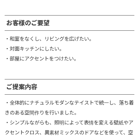
お客様のご要望
・和室をなくし、リビングを広げたい。
・対面キッチンにしたい。
・部屋にアクセントをつけたい。
ご提案内容
・全体的にナチュラルモダンなテイストで統一し、落ち着
きのある空間作りを行いました。
・シンプルながらも、照明によって表情を変える壁紙やア
クセントクロス、異素材ミックスのドアなどを使って、空