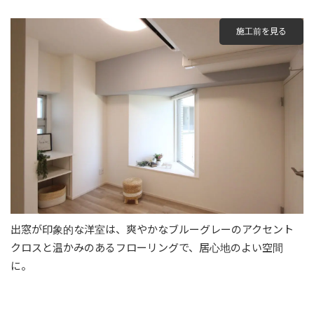
施工前を見る
出窓が印象的な洋室は、爽やかなブルーグレーのアクセント
クロスと温かみのあるフローリングで、居心地のよい空間
に。