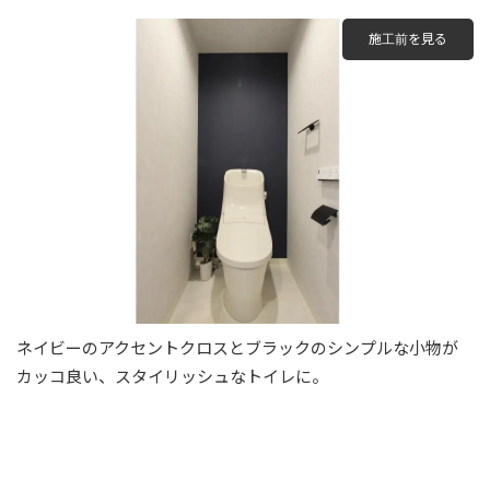
施工前を見る
ネイビーのアクセントクロスとブラックのシンプルな小物が
カッコ良い、スタイリッシュなトイレに。