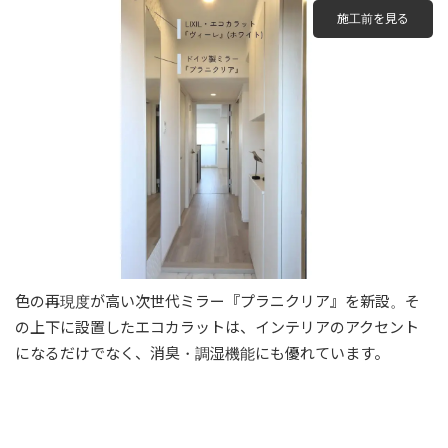
施工前を見る
色の再現度が高い次世代ミラー『プラニクリア』を新設。そ
の上下に設置したエコカラットは、インテリアのアクセント
になるだけでなく、消臭・調湿機能にも優れています。