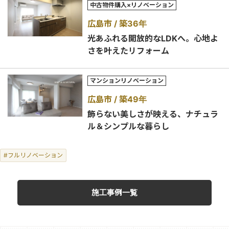
中古物件購入×リノベーション
広島市
築36年
光あふれる開放的なLDKへ。心地よ
さを叶えたリフォーム
マンションリノベーション
広島市
築49年
飾らない美しさが映える、ナチュラ
ル＆シンプルな暮らし
#フルリノベーション
施工事例一覧