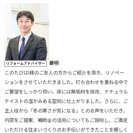
藤明
リフォームアドバイザー
このたびはI様のご友人の方からご紹介を頂き、リノベー
ションをさせていただきました。打ち合わせを重ねる中で
ご要望をしっかり伺い、床には無垢材を採用。ナチュラル
テイストの温かみある空間に仕上がりました。さらに、ご
主人様から「冬の寒さが気になる」とのお声をいただき、
内窓をご提案。補助金の活用についてもご説明し、ご満足
いただける住まいづくりのお手伝いができたことを嬉しく