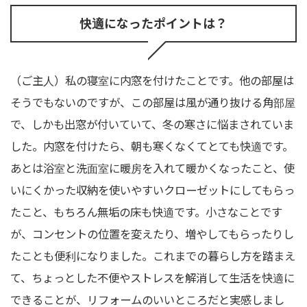
快適になったポイントは？
（ご主人）私の寝室に内窓を付けたことです。他の部屋は
そうでもないのですが、この部屋は風が通り抜ける角部屋
で、しかも出窓が付いていて、冬の寒さに悩まされていま
した。内窓を付けたら、朝も寒くなくてとても快適です。
あとは浴室と洗面室に暖房を入れて暖かくなったこと、使
いにくかった収納を使いやすいクローゼットにしてもらっ
たこと、もちろん無垢の床も快適です。小さなことです
が、コンセントの位置を変えたり、増やしてもらったりし
たことも便利になりました。これまでの暮らし方を踏まえ
て、ちょっとした不便やストレスを解消して生活を快適に
できることが、リフォームのいいところだと実感しまし