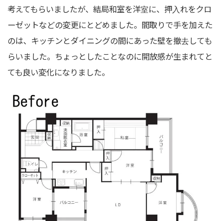
考えてもらいましたが、結局和室を洋室に、押入れをクロ
ーゼットなどの変更にとどめました。間取りで手を加えた
のは、キッチンとダイニングの間にあった壁を撤去しても
らいました。ちょっとしたことなのに開放感が生まれてと
ても良い変化になりました。