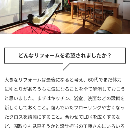
どんなリフォームを希望されましたか？
大きなリフォームは最後になると考え、60代でまだ体力
にゆとりがあるうちに気になることを全て解消しておこう
と思いました。まずはキッチン、浴室、洗面などの設備を
新しくしておくこと。傷んでいたフローリングや古くなっ
たクロスを綺麗にすること。合わせてLDKを広くするな
ど、間取りも見直そうかと設計担当の工藤さんにいろいろ