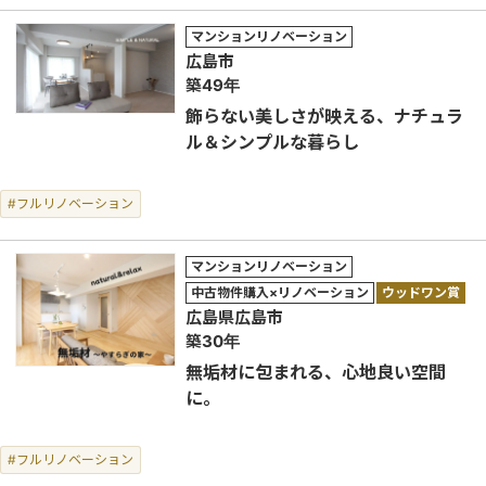
マンションリノベーション
広島市
築49年
飾らない美しさが映える、ナチュラ
ル＆シンプルな暮らし
#フルリノベーション
マンションリノベーション
中古物件購入×リノベーション
ウッドワン賞
広島県広島市
築30年
無垢材に包まれる、心地良い空間
に。
#フルリノベーション