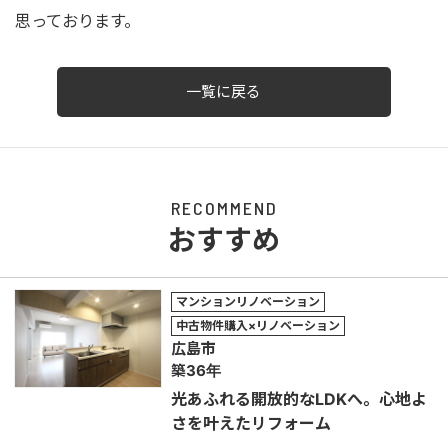
思っております。
一覧に戻る
RECOMMEND
おすすめ
マンションリノベーション
中古物件購入×リノベーション
広島市
築36年
光あふれる開放的なLDKへ。心地よ
さを叶えたリフォーム