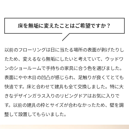
床を無垢に変えたことはご希望ですか？
以前のフローリングは日に当たる場所の表面が剥げたりし
たため、変えるなら無垢にしたいと考えていて、ウッドワ
ンのショールームで手持ちの家具に合う色を選びました。
表面にやや木目の凹凸が感じられ、足触りが良くてとても
快適です。床と合わせて建具も全て交換しました。特に大
きなデザインガラス入りのリビングドアはお気に入りで
す。以前の建具の枠とサイズが合わなかったため、壁を調
整して設置してもらいました。