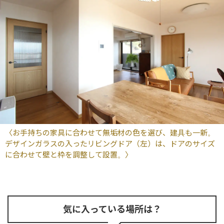
〈お手持ちの家具に合わせて無垢材の色を選び、建具も一新。
デザインガラスの入ったリビングドア（左）は、ドアのサイズ
に合わせて壁と枠を調整して設置。〉
気に入っている場所は？