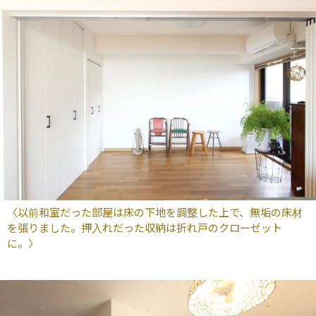
〈以前和室だった部屋は床の下地を調整した上で、無垢の床材
を張りました。押入れだった収納は折れ戸のクローゼット
に。〉