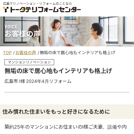
広島でリノベーション・リフォームのことなら
VOICE
お客様の声
TOP
お客様の声
無垢の床で居心地もインテリアも格上げ
マンションリノベーション
無垢の床で居心地もインテリアも格上げ
広島市 I様 2024年4月リフォーム
住み慣れた住まいをもっと好きになるために
築約25年のマンションにお住まいのI様ご夫妻。設備や内