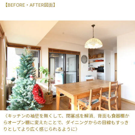
【BEFORE・AFTER図面】
〈キッチンの袖壁を無くして、閉塞感を解消。背面も食器棚か
らオープン棚に変えたことで、ダイニングからの目線もすっき
りとしてより広く感じられるように〉