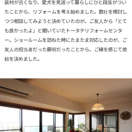
装材が古くなり、愛犬を見送って暮らしにひと段落がつい
たことから、リフォームを考え始めました。数社を検討し
つつ相談してみようと決めていたのが、ご友人から「とて
も良かったよ」と聞いていたトータテリフォームセンタ
ー。ショールームを訪ねた時にたまたま対応したのが、ご
友人の担当者だった藤明だったことから、ご縁を感じて依
頼を決めました。