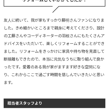
友人に続いて、我が家もすっかり藤明さんファンになりま
した。きめ細かいところまで親身に考えてくださり、設計
の工藤さんやコーディネーターの羽根さんにもたくさんア
ドバイスをいただいて、楽しくリフォームすることができ
ました。リフォームをきっかけに家具や持ち物を見直して
断捨離もできたので、本当に元気なうちに取り組んで良か
ったです。愛着のある我が家がますます好きな空間にな
り、これからここで過ごす時間を慈しんでいきたいと思い
ます。
担当者スタッフより