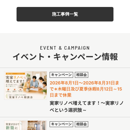
施工事例一覧
EVENT & CAMPAIGN
イベント・キャンペーン情報
キャンペーン
相談会
2026年8月1日～2026年8月31日ま
で※木曜日及び夏季休暇8月12日～15
日まで休業
実家リノベ増えてます！～実家リノ
ベという選択肢～
キャンペーン
相談会