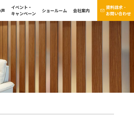
イベント・
資料請求・
の声
ショールーム
会社案内
キャンペーン
お問い合わせ