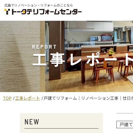
広島でリノベーション・リフォームのことなら
REPORT
工事レポー
TOP
工事レポート
戸建てリフォーム｜リノベーション工事｜廿日
NEW
戸建て