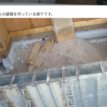
分の基礎を作っている様子です。