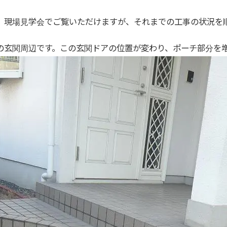
、現場見学会でご覧いただけますが、それまでの工事の状況を
の玄関周辺です。この玄関ドアの位置が変わり、ポーチ部分を