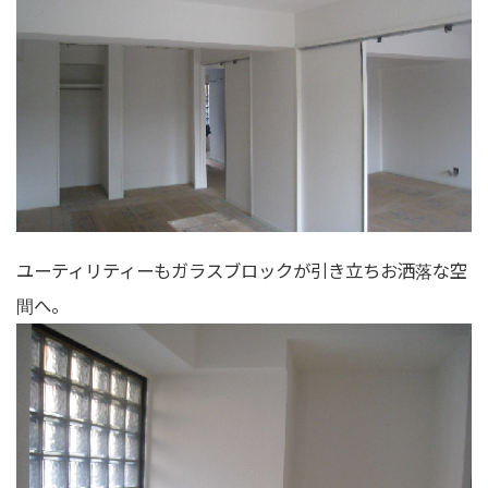
ユーティリティーもガラスブロックが引き立ちお洒落な空
間へ。