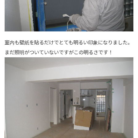
室内も壁紙を貼るだけでとても明るい印象になりました。
まだ照明がついていないですがこの明るさです！