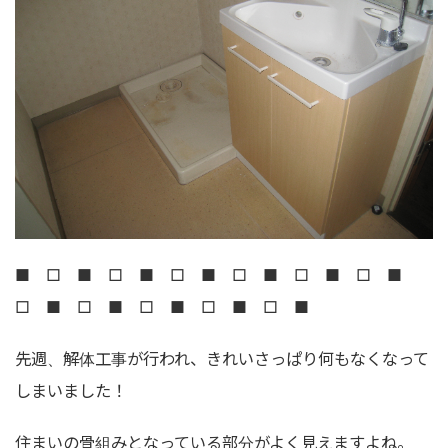
■ □ ■ □ ■ □ ■ □ ■ □ ■ □ ■
□ ■ □ ■ □ ■ □ ■ □ ■
先週、解体工事が行われ、きれいさっぱり何もなくなって
しまいました！
住まいの骨組みとなっている部分がよく見えますよね。