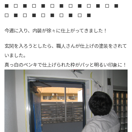
■ □ ■ □ ■ □ ■ □ ■ □ ■ □ ■
□ ■ □ ■ □ ■ □ ■ □ ■
今週に入り、内装が徐々に仕上がってきました！
玄関を入ろうとしたら、職人さんが仕上げの塗装をされて
いました。
真っ白のペンキで仕上げられた枠がパッと明るい印象に！