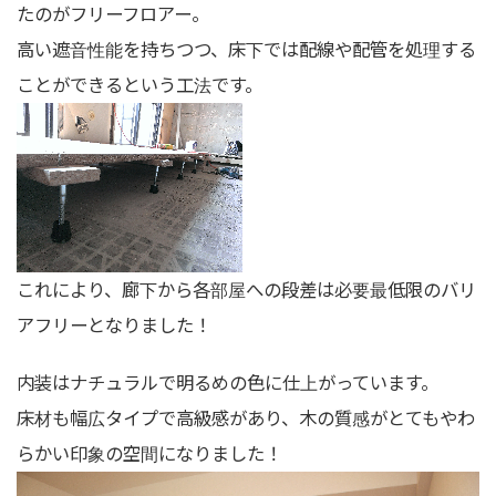
たのがフリーフロアー。
高い遮音性能を持ちつつ、床下では配線や配管を処理する
ことができるという工法です。
これにより、廊下から各部屋への段差は必要最低限のバリ
アフリーとなりました！
内装はナチュラルで明るめの色に仕上がっています。
床材も幅広タイプで高級感があり、木の質感がとてもやわ
らかい印象の空間になりました！