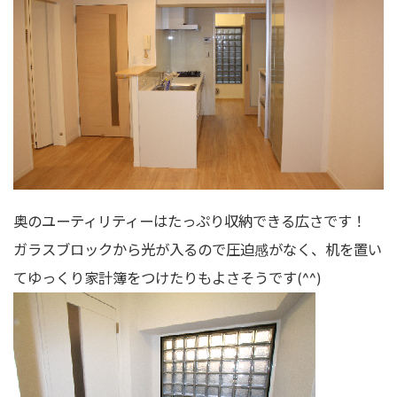
奥のユーティリティーはたっぷり収納できる広さです！
ガラスブロックから光が入るので圧迫感がなく、机を置い
てゆっくり家計簿をつけたりもよさそうです(^^)