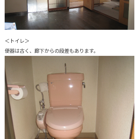
＜トイレ＞
便器は古く、廊下からの段差もあります。