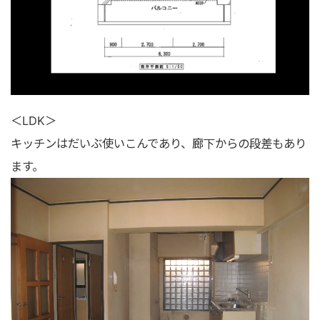
＜LDK＞
キッチンはだいぶ使いこんであり、廊下からの段差もあり
ます。