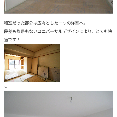
和室だった部分は広々とした一つの洋室へ。
段差も敷居もないユニバーサルデザインにより、とても快
適です！
↓