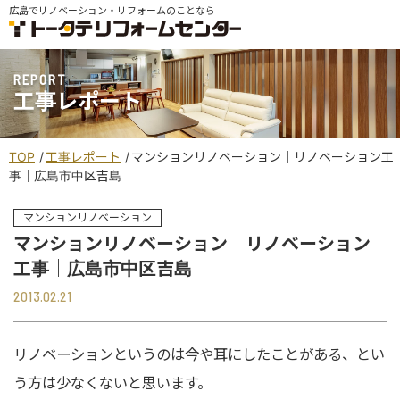
広島でリノベーション・リフォームのことなら
REPORT
工事レポート
TOP
工事レポート
マンションリノベーション｜リノベーション工
事｜広島市中区吉島
マンションリノベーション
マンションリノベーション｜リノベーション
工事｜広島市中区吉島
2013.02.21
リノベーションというのは今や耳にしたことがある、とい
う方は少なくないと思います。