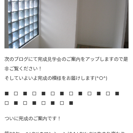
次のブログにて完成見学会のご案内をアップしますので是
非ご覧ください！
そしていよいよ完成の模様をお届けします(^○^)
■ □ ■ □ ■ □ ■ □ ■ □ ■ □ ■
□ ■ □ ■ □ ■ □ ■
ついに完成のご案内です！