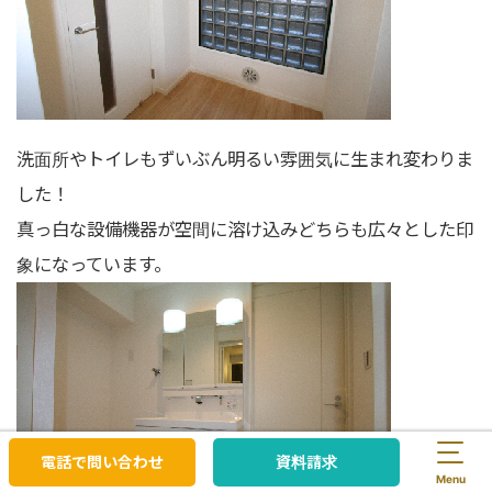
洗面所やトイレもずいぶん明るい雰囲気に生まれ変わりま
した！
真っ白な設備機器が空間に溶け込みどちらも広々とした印
象になっています。
電話で問い合わせ
資料請求