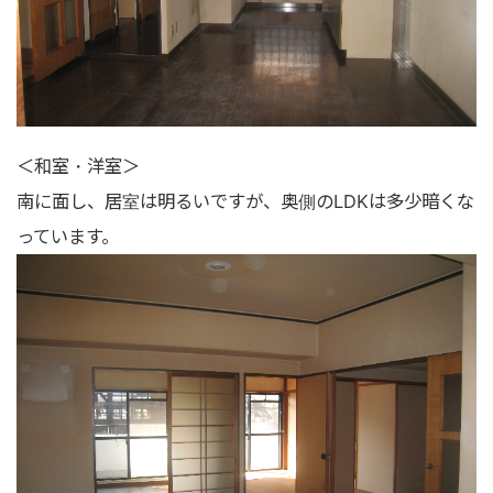
＜和室・洋室＞
南に面し、居室は明るいですが、奥側のLDKは多少暗くな
っています。