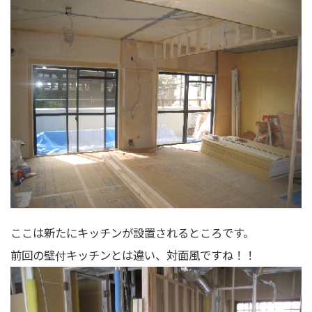
ここは新たにキッチンが設置されるところです。
前回の壁付キッチンとは違い、対面風ですね！！