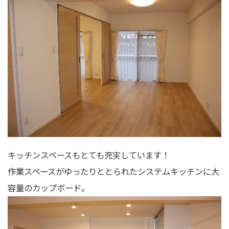
キッチンスペースもとても充実しています！
作業スペースがゆったりととられたシステムキッチンに大
容量のカップボード。