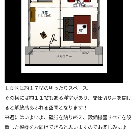
ＬＤＫは約１７帖のゆったりスペース。
その横には約１１帖もある洋室があり、間仕切り戸を開け
ると解放感あふれる空間となります！
来週にはいよいよ、壁紙を貼り終え、設備機器すべてを設
置した模様をお届けできると思いますのでお楽しみに♪