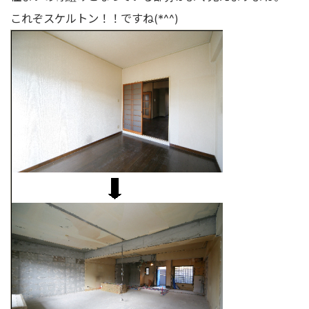
これぞスケルトン！！ですね(*^^)