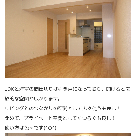
LDKと洋室の間仕切りは引き戸になっており、開けると開
放的な空間が広がります。
リビングとのつながりの空間として広々使うも良し！
閉めて、プライベート空間としてくつろぐも良し！
使い方は色々です(^○^)