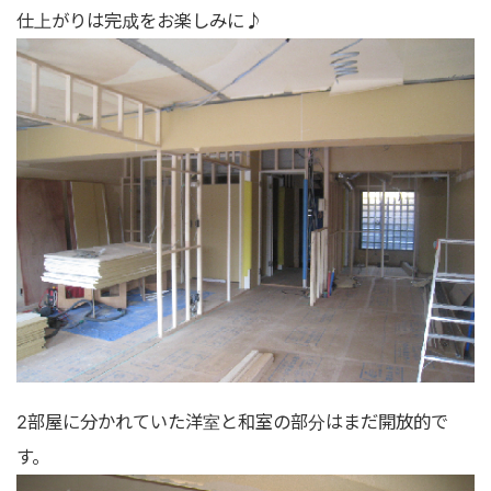
仕上がりは完成をお楽しみに♪
2部屋に分かれていた洋室と和室の部分はまだ開放的で
す。