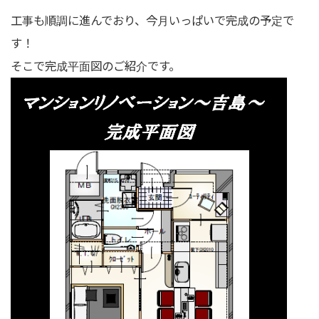
工事も順調に進んでおり、今月いっぱいで完成の予定で
す！
そこで完成平面図のご紹介です。