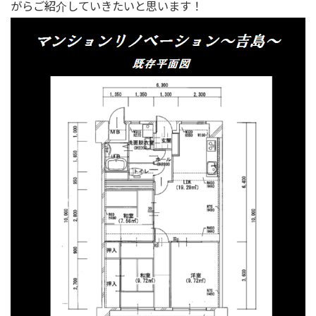
がらご紹介していきたいと思います！