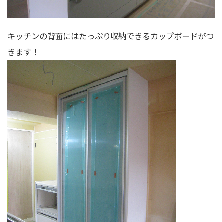
キッチンの背面にはたっぷり収納できるカップボードがつ
きます！