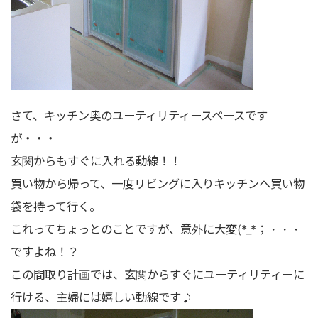
さて、キッチン奥のユーティリティースペースです
が・・・
玄関からもすぐに入れる動線！！
買い物から帰って、一度リビングに入りキッチンへ買い物
袋を持って行く。
これってちょっとのことですが、意外に大変(*_*；・・・
ですよね！？
この間取り計画では、玄関からすぐにユーティリティーに
行ける、主婦には嬉しい動線です♪