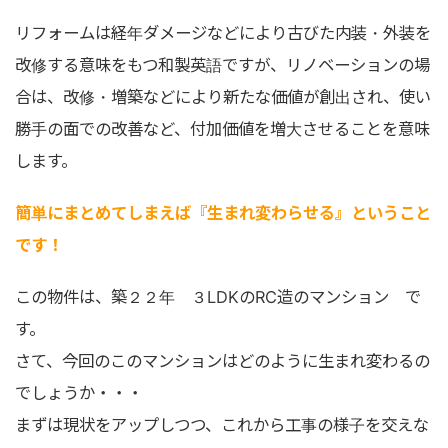
リフォームは経年ダメージなどにより古びた内装・外装を
改修する意味をもつ和製英語ですが、リノベーションの場
合は、改修・増築などにより新たな価値が創出され、使い
勝手の面での改善など、付加価値を増大させることを意味
します。
簡単にまとめてしまえば『生まれ変わらせる』ということ
です！
この物件は、築２２年 ３LDKのRC造のマンション で
す。
さて、今回のこのマンションはどのように生まれ変わるの
でしょうか・・・
まずは現状をアップしつつ、これから工事の様子を交えな