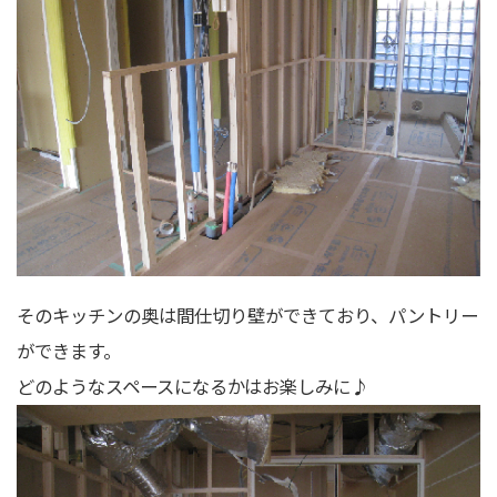
そのキッチンの奥は間仕切り壁ができており、パントリー
ができます。
どのようなスペースになるかはお楽しみに♪