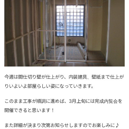
今週は間仕切り壁が仕上がり、内装建具、壁紙まで仕上が
りいよいよ部屋らしい姿になっていきます。
このまま工事が順調に進めば、3月上旬には完成内覧会を
開催できると思います！
また詳細が決まり次第お知らせしますのでお楽しみに♪