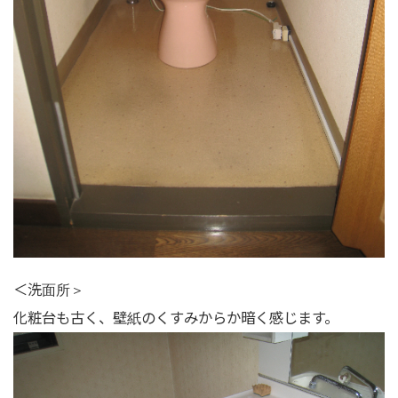
＜洗面所＞
化粧台も古く、壁紙のくすみからか暗く感じます。